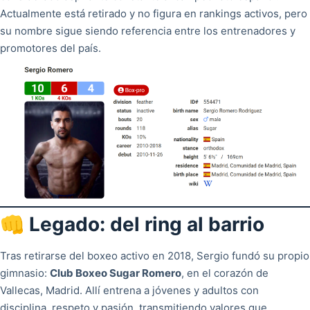
Actualmente está retirado y no figura en rankings activos, pero
su nombre sigue siendo referencia entre los entrenadores y
promotores del país.
👊 Legado: del ring al barrio
Tras retirarse del boxeo activo en 2018, Sergio fundó su propio
gimnasio:
Club Boxeo Sugar Romero
, en el corazón de
Vallecas, Madrid. Allí entrena a jóvenes y adultos con
disciplina, respeto y pasión, transmitiendo valores que