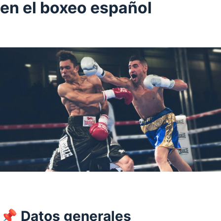
en el boxeo español
📌 Datos generales