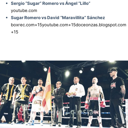
Sergio “Sugar” Romero vs Ángel “Lillo”
youtube.com
Sugar Romero vs David “Maravillita” Sánchez
boxrec.com+15youtube.com+15doceonzas.blogspot.com
+15