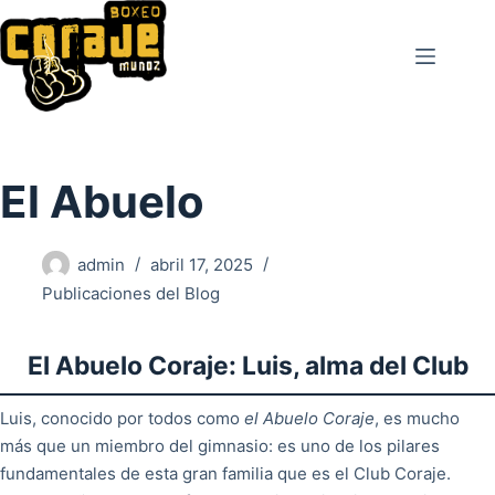
Saltar
al
contenido
El Abuelo
admin
abril 17, 2025
Publicaciones del Blog
El Abuelo Coraje: Luis, alma del Club
Luis, conocido por todos como
el Abuelo Coraje
, es mucho
más que un miembro del gimnasio: es uno de los pilares
fundamentales de esta gran familia que es el Club Coraje.