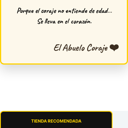
Porque el coraje no entiende de edad…
Se lleva en el corazón.
El Abuelo Coraje ❤️
TIENDA RECOMENDADA