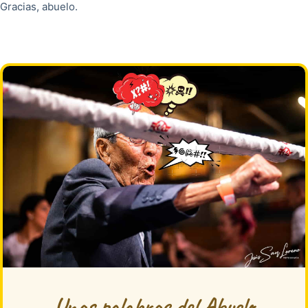
Gracias, abuelo.
Unas palabras del Abuelo