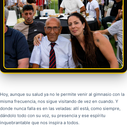
Hoy, aunque su salud ya no le permite venir al gimnasio con la
misma frecuencia, nos sigue visitando de vez en cuando. Y
donde nunca falla es en las veladas: allí está, como siempre,
dándolo todo con su voz, su presencia y ese espíritu
inquebrantable que nos inspira a todos.