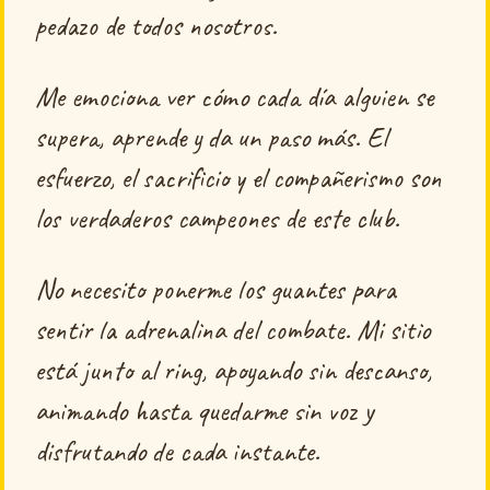
pedazo de todos nosotros.
Me emociona ver cómo cada día alguien se
supera, aprende y da un paso más. El
esfuerzo, el sacrificio y el compañerismo son
los verdaderos campeones de este club.
No necesito ponerme los guantes para
sentir la adrenalina del combate. Mi sitio
está junto al ring, apoyando sin descanso,
animando hasta quedarme sin voz y
disfrutando de cada instante.