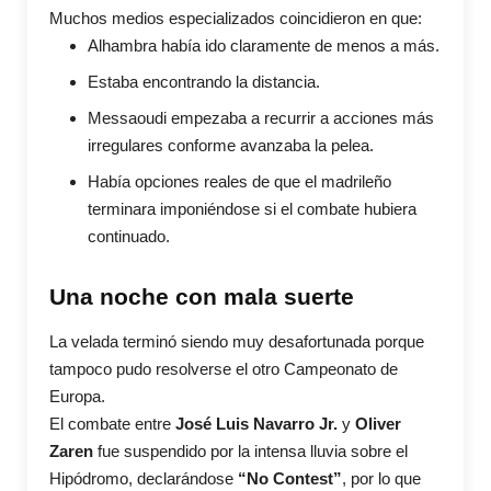
Muchos medios especializados coincidieron en que:
Alhambra había ido claramente de menos a más.
Estaba encontrando la distancia.
Messaoudi empezaba a recurrir a acciones más
irregulares conforme avanzaba la pelea.
Había opciones reales de que el madrileño
terminara imponiéndose si el combate hubiera
continuado.
Una noche con mala suerte
La velada terminó siendo muy desafortunada porque
tampoco pudo resolverse el otro Campeonato de
Europa.
El combate entre
José Luis Navarro Jr.
y
Oliver
Zaren
fue suspendido por la intensa lluvia sobre el
Hipódromo, declarándose
“No Contest”
, por lo que