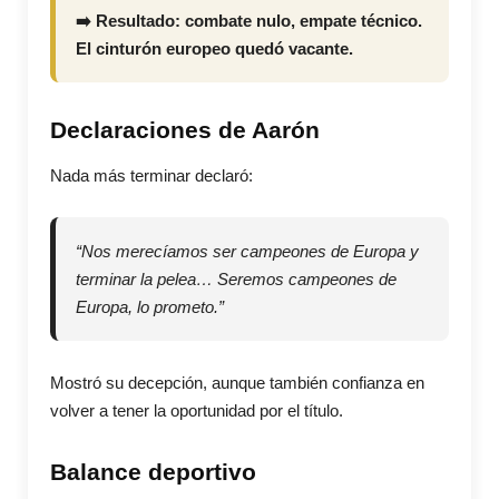
➡️ Resultado: combate nulo, empate técnico.
El cinturón europeo quedó vacante.
Declaraciones de Aarón
Nada más terminar declaró:
“Nos merecíamos ser campeones de Europa y
terminar la pelea… Seremos campeones de
Europa, lo prometo.”
Mostró su decepción, aunque también confianza en
volver a tener la oportunidad por el título.
Balance deportivo