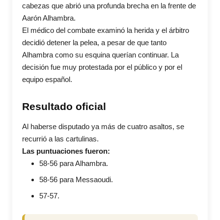
cabezas que abrió una profunda brecha en la frente de
Aarón Alhambra.
El médico del combate examinó la herida y el árbitro
decidió detener la pelea, a pesar de que tanto
Alhambra como su esquina querían continuar. La
decisión fue muy protestada por el público y por el
equipo español.
Resultado oficial
Al haberse disputado ya más de cuatro asaltos, se
recurrió a las cartulinas.
Las puntuaciones fueron:
58-56 para Alhambra.
58-56 para Messaoudi.
57-57.