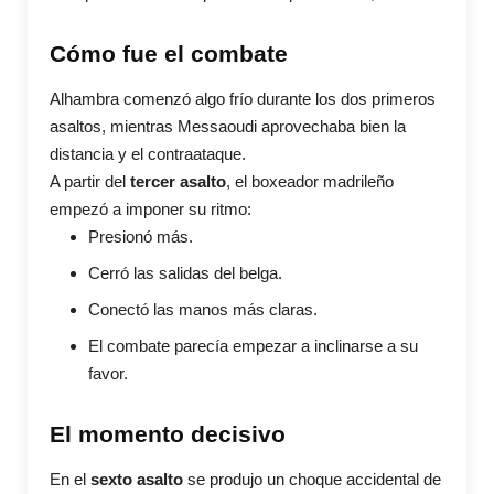
Cómo fue el combate
Alhambra comenzó algo frío durante los dos primeros
asaltos, mientras Messaoudi aprovechaba bien la
distancia y el contraataque.
A partir del
tercer asalto
, el boxeador madrileño
empezó a imponer su ritmo:
Presionó más.
Cerró las salidas del belga.
Conectó las manos más claras.
El combate parecía empezar a inclinarse a su
favor.
El momento decisivo
En el
sexto asalto
se produjo un choque accidental de