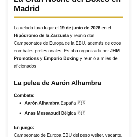
Madrid
La velada tuvo lugar el
19 de junio de 2026
en el
Hipódromo de la Zarzuela
y reunió dos
Campeonatos de Europa de la EBU, además de otros
combates profesionales. Estaba organizada por
JHM
Promotions
y
Emporio Boxing
y reunió a miles de
aficionados.
La pelea de Aarón Alhambra
Combate:
Aarón Alhambra
España 🇪🇸
Anas Messaoudi
Bélgica 🇧🇪
En juego:
Campeonato de Europa EBU del peso wélter, vacante.