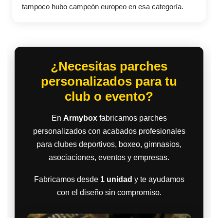
tampoco hubo campeón europeo en esa categoría.
¿Necesitas parches
personalizados para tu
club o evento?
En
Armybox
fabricamos parches
personalizados con acabados profesionales
para clubes deportivos, boxeo, gimnasios,
asociaciones, eventos y empresas.
Fabricamos desde
1 unidad
y te ayudamos
con el diseño sin compromiso.